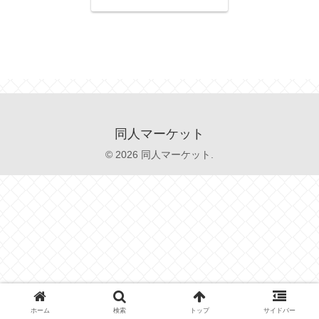
同人マーケット
© 2026 同人マーケット.
ホーム
検索
トップ
サイドバー