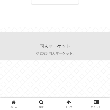
同人マーケット
© 2026 同人マーケット.
ホーム
検索
トップ
サイドバー