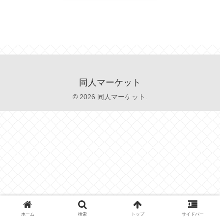
同人マーケット
© 2026 同人マーケット.
ホーム
検索
トップ
サイドバー