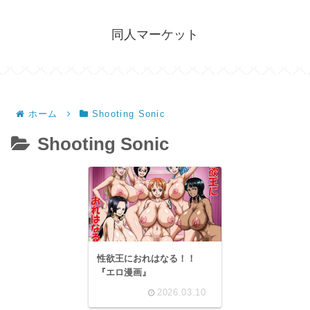
同人マーケット
ホーム
Shooting Sonic
Shooting Sonic
性欲王におれはなる！！
『エロ漫画』
2026.03.10